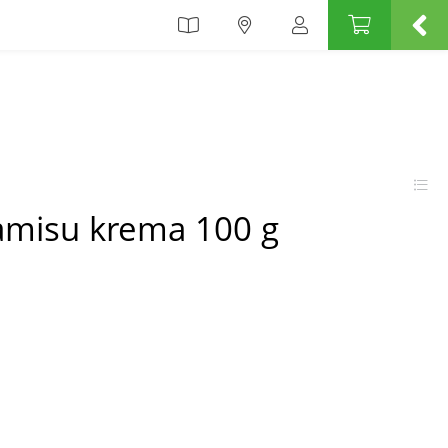
ramisu krema 100 g