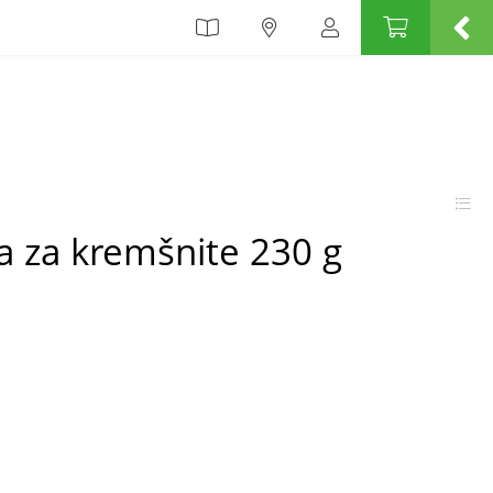
a za kremšnite 230 g