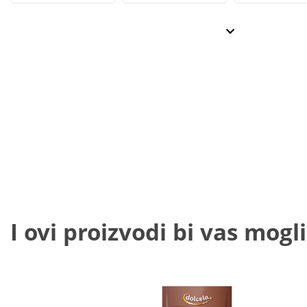
I ovi proizvodi bi vas mogli