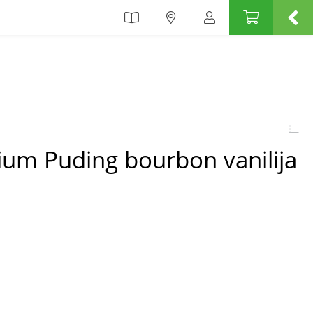
ium Puding bourbon vanilija