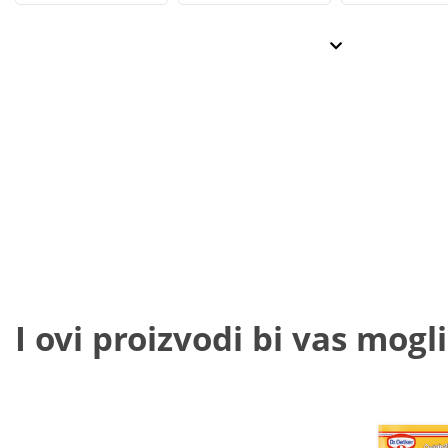
I ovi proizvodi bi vas mogli