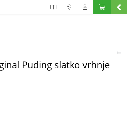
ginal Puding slatko vrhnje