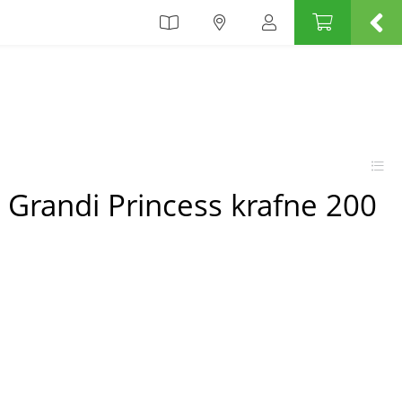
 Grandi Princess krafne 200