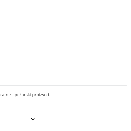
krafne - pekarski proizvod.