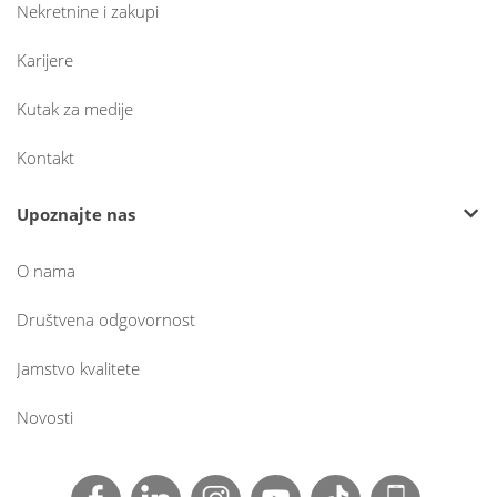
Nekretnine i zakupi
Karijere
Kutak za medije
Kontakt
Upoznajte nas
O nama
Društvena odgovornost
Jamstvo kvalitete
Novosti