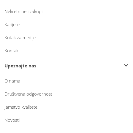
Nekretnine i zakupi
Karijere
Kutak za medije
Kontakt
Upoznajte nas
O nama
Društvena odgovornost
Jamstvo kvalitete
Novosti