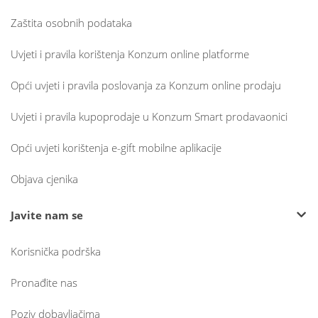
Zaštita osobnih podataka
Uvjeti i pravila korištenja Konzum online platforme
Opći uvjeti i pravila poslovanja za Konzum online prodaju
Uvjeti i pravila kupoprodaje u Konzum Smart prodavaonici
Opći uvjeti korištenja e-gift mobilne aplikacije
Objava cjenika
Javite nam se
Korisnička podrška
Pronađite nas
Poziv dobavljačima