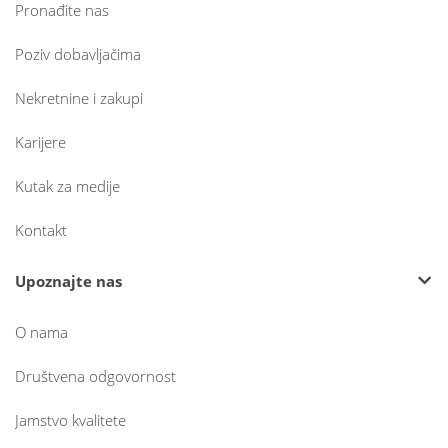
Pronađite nas
Poziv dobavljačima
Nekretnine i zakupi
Karijere
Kutak za medije
Kontakt
Upoznajte nas
O nama
Društvena odgovornost
Jamstvo kvalitete