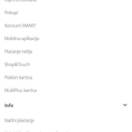
Pokupi
Konzum SMART
Mobilna aplikacija
Plaćanje režija
Shop&Touch
Poklon kartica
MultiPlus kartica
Info
Načini plaćanja