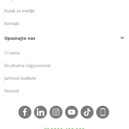
Kutak za medije
Kontakt
Upoznajte nas
O nama
Društvena odgovornost
Jamstvo kvalitete
Novosti