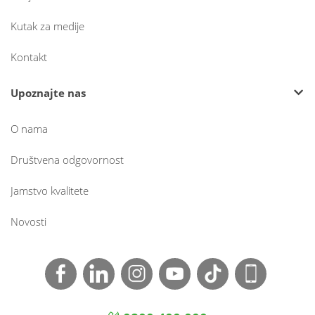
Kutak za medije
Kontakt
Upoznajte nas
O nama
Društvena odgovornost
Jamstvo kvalitete
Novosti