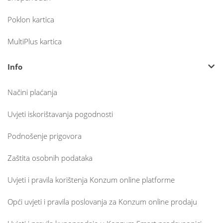
Poklon kartica
MultiPlus kartica
Info
Načini plaćanja
Uvjeti iskorištavanja pogodnosti
Podnošenje prigovora
Zaštita osobnih podataka
Uvjeti i pravila korištenja Konzum online platforme
Opći uvjeti i pravila poslovanja za Konzum online prodaju