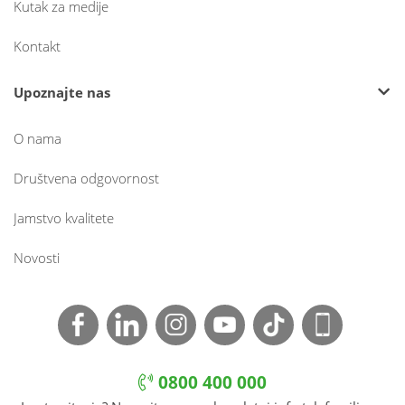
Kutak za medije
Kontakt
Upoznajte nas
O nama
Društvena odgovornost
Jamstvo kvalitete
Novosti
0800 400 000