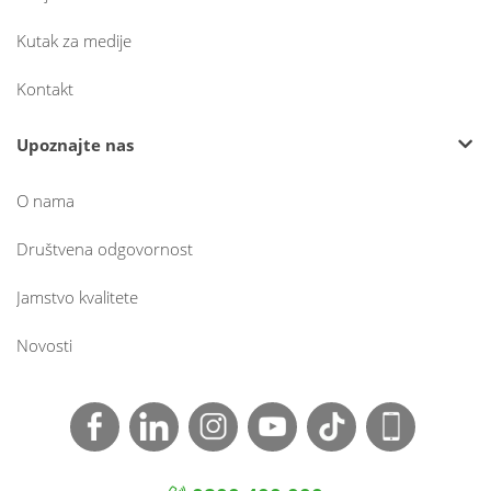
Kutak za medije
Kontakt
Upoznajte nas
O nama
Društvena odgovornost
Jamstvo kvalitete
Novosti