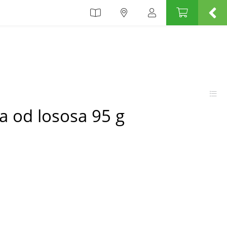
a od lososa 95 g