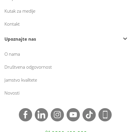
Kutak za medije
Kontakt
Upoznajte nas
O nama
Društvena odgovornost
Jamstvo kvalitete
Novosti