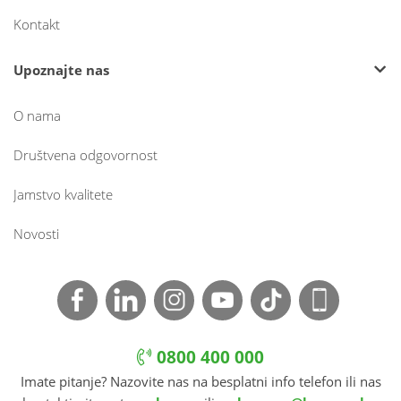
Kontakt
Upoznajte nas
O nama
Društvena odgovornost
Jamstvo kvalitete
Novosti
0800 400 000
Imate pitanje? Nazovite nas na besplatni info telefon ili nas