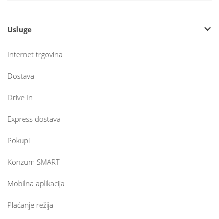
Usluge
Internet trgovina
Dostava
Drive In
Express dostava
Pokupi
Konzum SMART
Mobilna aplikacija
Plaćanje režija