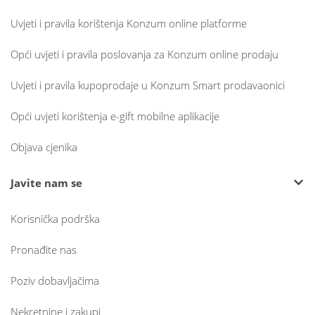
Uvjeti i pravila korištenja Konzum online platforme
Opći uvjeti i pravila poslovanja za Konzum online prodaju
Uvjeti i pravila kupoprodaje u Konzum Smart prodavaonici
Opći uvjeti korištenja e-gift mobilne aplikacije
Objava cjenika
Javite nam se
Korisnička podrška
Pronađite nas
Poziv dobavljačima
Nekretnine i zakupi