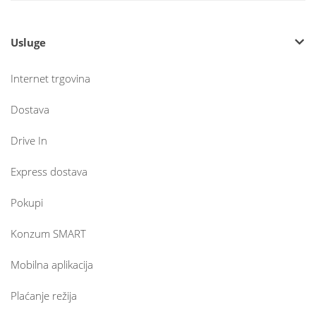
Usluge
Internet trgovina
Dostava
Drive In
Express dostava
Pokupi
Konzum SMART
Mobilna aplikacija
Plaćanje režija