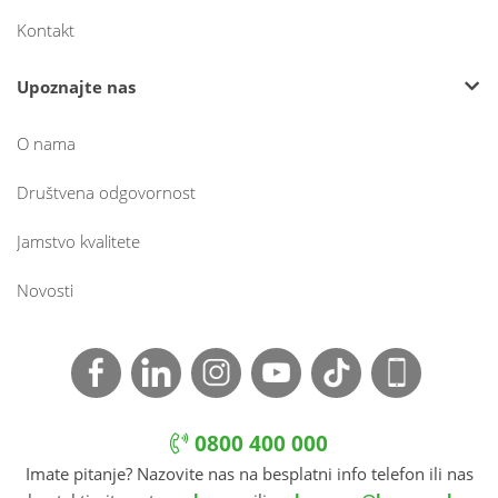
Kontakt
Upoznajte nas
O nama
Društvena odgovornost
Jamstvo kvalitete
Novosti
0800 400 000
Imate pitanje? Nazovite nas na besplatni info telefon ili nas