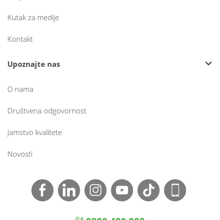
Kutak za medije
Kontakt
Upoznajte nas
O nama
Društvena odgovornost
Jamstvo kvalitete
Novosti