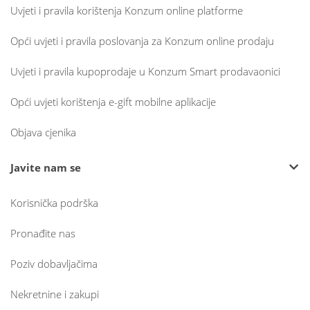
Uvjeti i pravila korištenja Konzum online platforme
Opći uvjeti i pravila poslovanja za Konzum online prodaju
Uvjeti i pravila kupoprodaje u Konzum Smart prodavaonici
Opći uvjeti korištenja e-gift mobilne aplikacije
Objava cjenika
Javite nam se
Korisnička podrška
Pronađite nas
Poziv dobavljačima
Nekretnine i zakupi