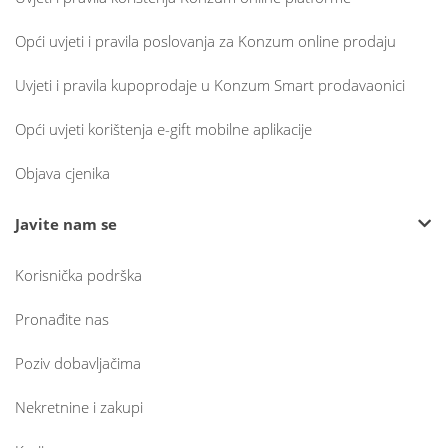
Opći uvjeti i pravila poslovanja za Konzum online prodaju
Uvjeti i pravila kupoprodaje u Konzum Smart prodavaonici
Opći uvjeti korištenja e-gift mobilne aplikacije
Objava cjenika
Javite nam se
Korisnička podrška
Pronađite nas
Poziv dobavljačima
Nekretnine i zakupi