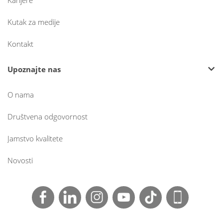
Kutak za medije
Kontakt
Upoznajte nas
O nama
Društvena odgovornost
Jamstvo kvalitete
Novosti