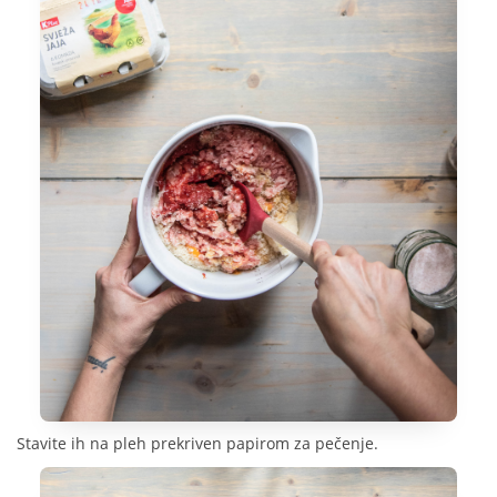
Stavite ih na pleh prekriven papirom za pečenje.