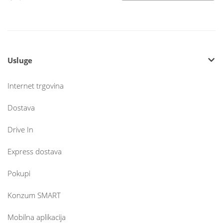
Usluge
Internet trgovina
Dostava
Drive In
Express dostava
Pokupi
Konzum SMART
Mobilna aplikacija