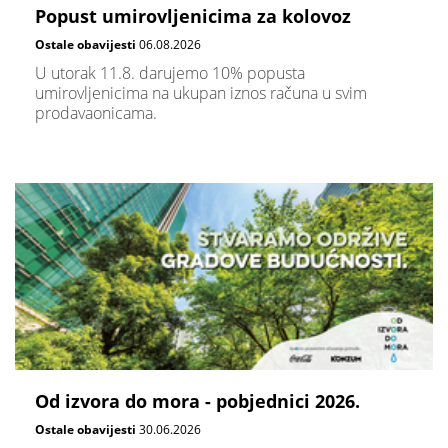
Popust umirovljenicima za kolovoz
Ostale obavijesti
06.08.2026
U utorak 11.8. darujemo 10% popusta
umirovljenicima na ukupan iznos računa u svim
prodavaonicama.
Od izvora do mora - pobjednici 2026.
Ostale obavijesti
30.06.2026