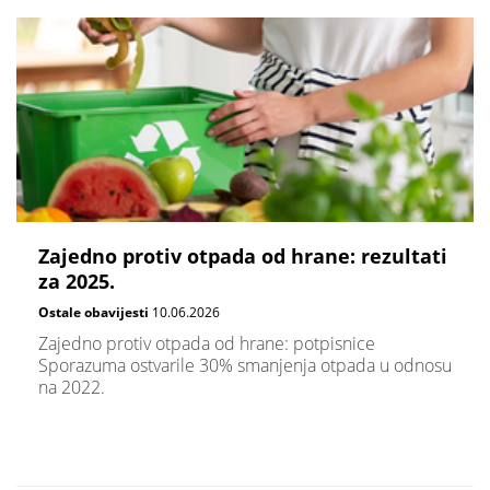
Zajedno protiv otpada od hrane: rezultati
za 2025.
Ostale obavijesti
10.06.2026
Zajedno protiv otpada od hrane: potpisnice
Sporazuma ostvarile 30% smanjenja otpada u odnosu
na 2022.