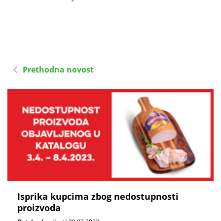
Prethodna novost
Isprika kupcima zbog nedostupnosti
proizvoda