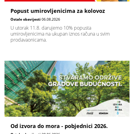
Popust umirovljenicima za kolovoz
Ostale obavijesti
06.08.2026
U utorak 11.8. darujemo 10% popusta
umirovljenicima na ukupan iznos računa u svim
prodavaonicama.
Od izvora do mora - pobjednici 2026.