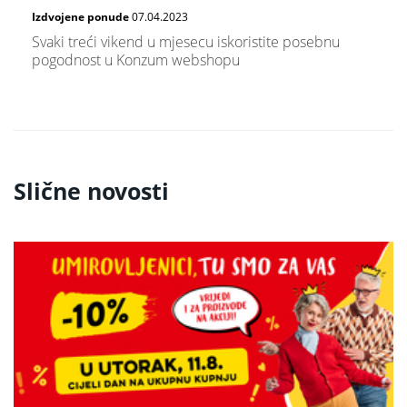
Izdvojene ponude
07.04.2023
Svaki treći vikend u mjesecu iskoristite posebnu
pogodnost u Konzum webshopu
Slične novosti