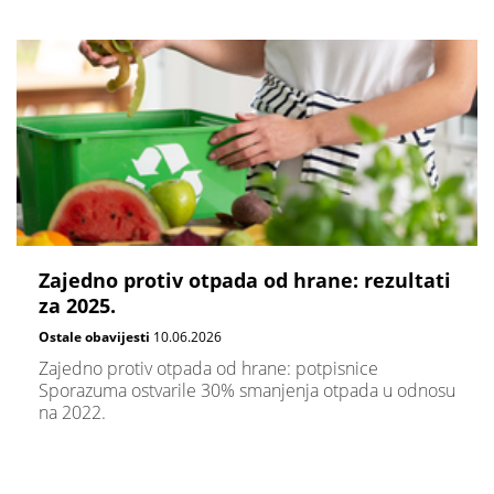
Zajedno protiv otpada od hrane: rezultati
za 2025.
Ostale obavijesti
10.06.2026
Zajedno protiv otpada od hrane: potpisnice
Sporazuma ostvarile 30% smanjenja otpada u odnosu
na 2022.