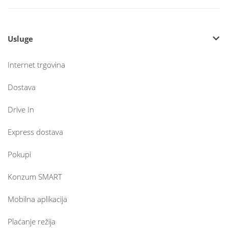
Usluge
Internet trgovina
Dostava
Drive In
Express dostava
Pokupi
Konzum SMART
Mobilna aplikacija
Plaćanje režija