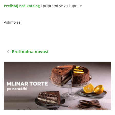
Prelistaj naš katalog
i pripremi se za kupnju!
Vidimo se!
Prethodna novost