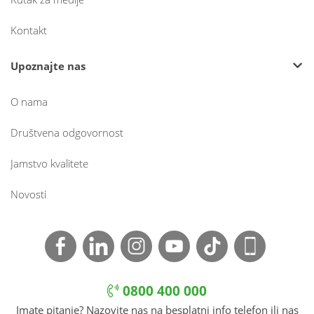
Kontakt
Upoznajte nas
O nama
Društvena odgovornost
Jamstvo kvalitete
Novosti
0800 400 000
Imate pitanje? Nazovite nas na besplatni info telefon ili nas