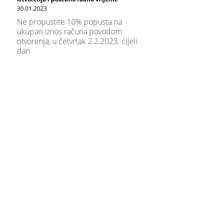
30.01.2023
Ne propustite 10% popusta na
ukupan iznos računa povodom
otvorenja, u četvrtak 2.2.2023. cijeli
dan