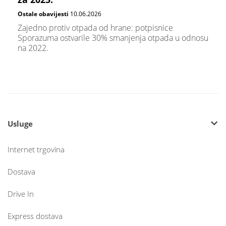
Ostale obavijesti
10.06.2026
Zajedno protiv otpada od hrane: potpisnice
Sporazuma ostvarile 30% smanjenja otpada u odnosu
na 2022.
Usluge
Internet trgovina
Dostava
Drive In
Express dostava