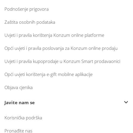
Podnošenje prigovora
Zaštita osobnih podataka
Uvjeti i pravila korištenja Konzum online platforme
Opći uvjeti i pravila poslovanja za Konzum online prodaju
Uvjeti i pravila kupoprodaje u Konzum Smart prodavaonici
Opći uvjeti korištenja e-gift mobilne aplikacije
Objava cjenika
Javite nam se
Korisnička podrška
Pronađite nas