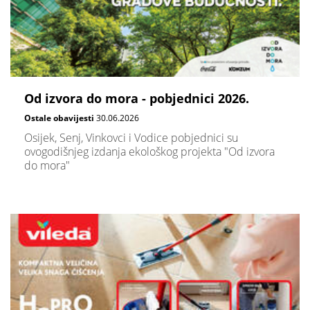
Od izvora do mora - pobjednici 2026.
Ostale obavijesti
30.06.2026
Osijek, Senj, Vinkovci i Vodice pobjednici su
ovogodišnjeg izdanja ekološkog projekta "Od izvora
do mora"