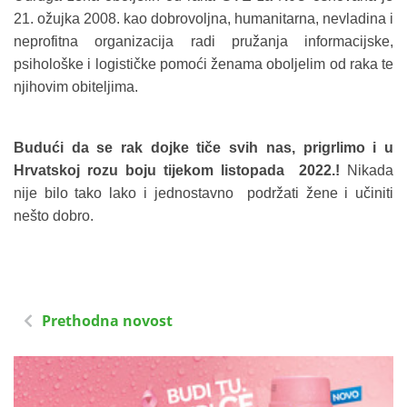
21. ožujka 2008. kao dobrovoljna, humanitarna, nevladina i
neprofitna organizacija radi pružanja informacijske,
psihološke i logističke pomoći ženama oboljelim od raka te
njihovim obiteljima.
Budući da se rak dojke tiče svih nas, prigrlimo i u
Hrvatskoj rozu boju tijekom listopada 2022.!
Nikada
nije bilo tako lako i jednostavno podržati žene i učiniti
nešto dobro.
Prethodna novost