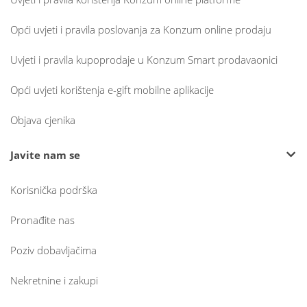
Opći uvjeti i pravila poslovanja za Konzum online prodaju
Uvjeti i pravila kupoprodaje u Konzum Smart prodavaonici
Opći uvjeti korištenja e-gift mobilne aplikacije
Objava cjenika
Javite nam se
Korisnička podrška
Pronađite nas
Poziv dobavljačima
Nekretnine i zakupi