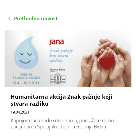
Prethodna novost
Humanitarna akcija Znak pažnje koji
stvara razliku
19.04.2021
Kupnjom Jana vode u Konzumu, pomažete malim
pacijentima Specijalne bolnice Gornja Bistra