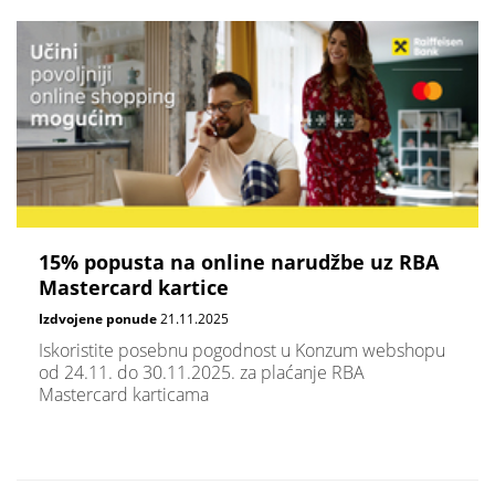
15% popusta na online narudžbe uz RBA
Mastercard kartice
Izdvojene ponude
21.11.2025
Iskoristite posebnu pogodnost u Konzum webshopu
od 24.11. do 30.11.2025. za plaćanje RBA
Mastercard karticama