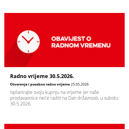
Radno vrijeme 30.5.2026.
Otvorenja i posebno radno vrijeme
25.05.2026
Isplanirajte svoju kupnju na vrijeme jer naše
prodavaonice neće raditi na Dan državnosti, u subotu
30.5.2026.