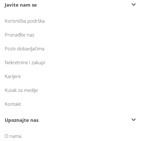
Javite nam se
Korisnička podrška
Pronađite nas
Poziv dobavljačima
Nekretnine i zakupi
Karijere
Kutak za medije
Kontakt
Upoznajte nas
O nama