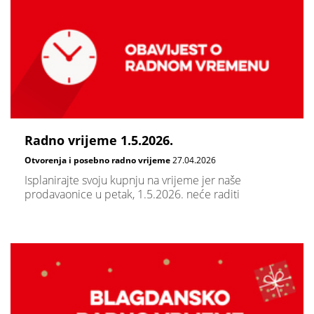
Radno vrijeme 1.5.2026.
Otvorenja i posebno radno vrijeme
27.04.2026
Isplanirajte svoju kupnju na vrijeme jer naše
prodavaonice u petak, 1.5.2026. neće raditi