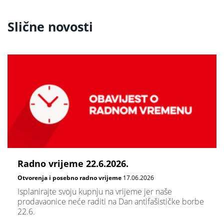
Slične novosti
Radno vrijeme 22.6.2026.
Otvorenja i posebno radno vrijeme
17.06.2026
Isplanirajte svoju kupnju na vrijeme jer naše
prodavaonice neće raditi na Dan antifašističke borbe
22.6.