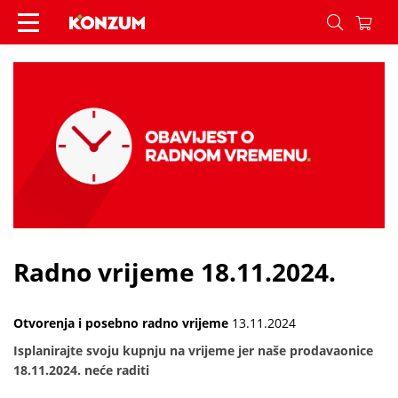
Radno vrijeme 18.11.2024. - Vijesti - Konzum
Radno vrijeme 18.11.2024.
Otvorenja i posebno radno vrijeme
13.11.2024
Isplanirajte svoju kupnju na vrijeme jer naše prodavaonice
18.11.2024. neće raditi