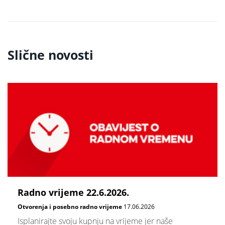
Slične novosti
Radno vrijeme 22.6.2026.
Otvorenja i posebno radno vrijeme
17.06.2026
Isplanirajte svoju kupnju na vrijeme jer naše