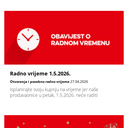
Radno vrijeme 1.5.2026.
Otvorenja i posebno radno vrijeme
27.04.2026
Isplanirajte svoju kupnju na vrijeme jer naše
prodavaonice u petak, 1.5.2026. neće raditi