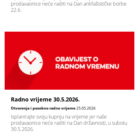
prodavaonice neće raditi na Dan antifašističke borbe
22.6.
Radno vrijeme 30.5.2026.
Otvorenja i posebno radno vrijeme
25.05.2026
Isplanirajte svoju kupnju na vrijeme jer naše
prodavaonice neće raditi na Dan državnosti, u subotu
30.5.2026.