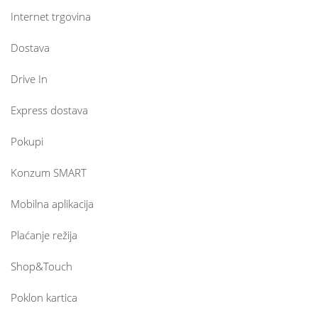
Internet trgovina
Dostava
Drive In
Express dostava
Pokupi
Konzum SMART
Mobilna aplikacija
Plaćanje režija
Shop&Touch
Poklon kartica