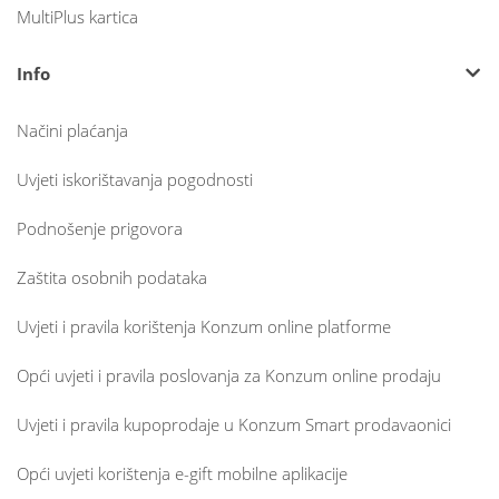
MultiPlus kartica
Info
Načini plaćanja
Uvjeti iskorištavanja pogodnosti
Podnošenje prigovora
Zaštita osobnih podataka
Uvjeti i pravila korištenja Konzum online platforme
Opći uvjeti i pravila poslovanja za Konzum online prodaju
Uvjeti i pravila kupoprodaje u Konzum Smart prodavaonici
Opći uvjeti korištenja e-gift mobilne aplikacije