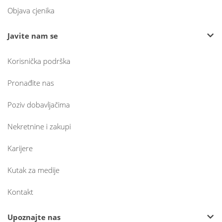
Objava cjenika
Javite nam se
Korisnička podrška
Pronađite nas
Poziv dobavljačima
Nekretnine i zakupi
Karijere
Kutak za medije
Kontakt
Upoznajte nas