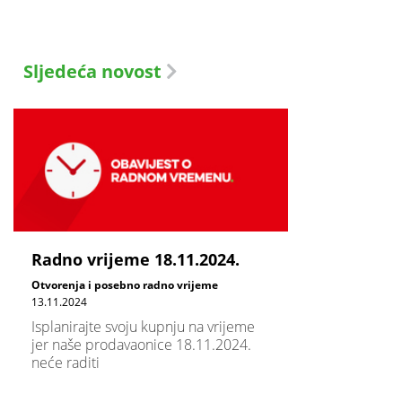
Sljedeća novost
Radno vrijeme 18.11.2024.
Otvorenja i posebno radno vrijeme
13.11.2024
Isplanirajte svoju kupnju na vrijeme
jer naše prodavaonice 18.11.2024.
neće raditi