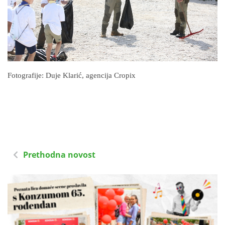
Fotografije: Duje Klarić, agencija Cropix
Prethodna novost