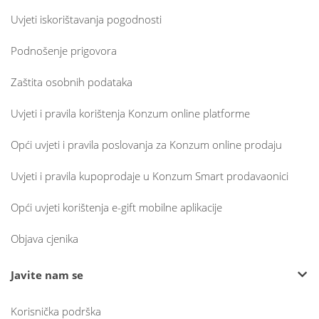
Uvjeti iskorištavanja pogodnosti
Podnošenje prigovora
Zaštita osobnih podataka
Uvjeti i pravila korištenja Konzum online platforme
Opći uvjeti i pravila poslovanja za Konzum online prodaju
Uvjeti i pravila kupoprodaje u Konzum Smart prodavaonici
Opći uvjeti korištenja e-gift mobilne aplikacije
Objava cjenika
Javite nam se
Korisnička podrška