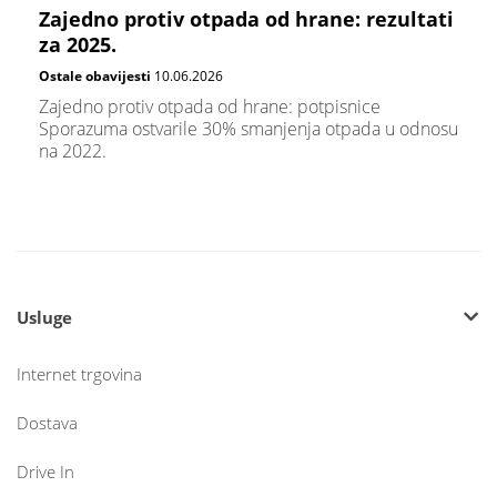
Zajedno protiv otpada od hrane: rezultati
za 2025.
Ostale obavijesti
10.06.2026
Zajedno protiv otpada od hrane: potpisnice
Sporazuma ostvarile 30% smanjenja otpada u odnosu
na 2022.
Usluge
Internet trgovina
Dostava
Drive In