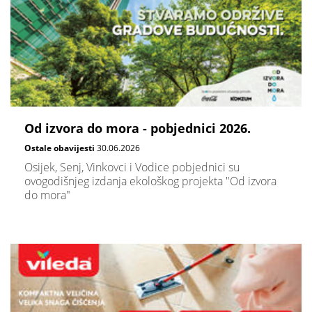
Od izvora do mora - pobjednici 2026.
Ostale obavijesti
30.06.2026
Osijek, Senj, Vinkovci i Vodice pobjednici su
ovogodišnjeg izdanja ekološkog projekta "Od izvora
do mora"