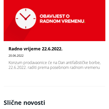
Radno vrijeme 22.6.2022.
20.06.2022
Konzum prodavaonice će na Dan antifašističke borbe,
22.6.2022. raditi prema posebnom radnom vremenu
Slične novosti