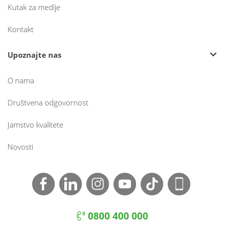
Kutak za medije
Kontakt
Upoznajte nas
O nama
Društvena odgovornost
Jamstvo kvalitete
Novosti
0800 400 000