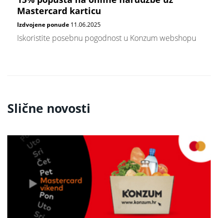
Mastercard karticu
Izdvojene ponude
11.06.2025
Iskoristite posebnu pogodnost u Konzum webshopu
Slične novosti