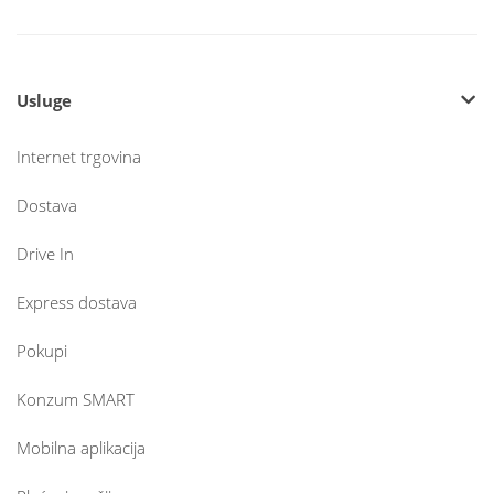
Usluge
Internet trgovina
Dostava
Drive In
Express dostava
Pokupi
Konzum SMART
Mobilna aplikacija