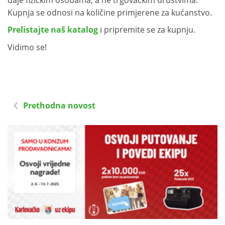
Kupnja se odnosi na količine primjerene za kućanstvo.
Prelistajte naš katalog
i pripremite se za kupnju.
Vidimo se!
Prethodna novost