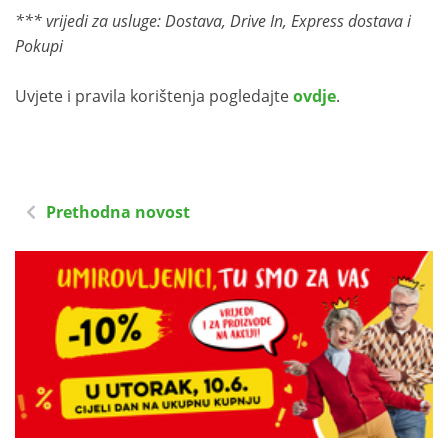
*** vrijedi za usluge: Dostava, Drive In, Express dostava i
Pokupi
Uvjete i pravila korištenja pogledajte
ovdje
.
Prethodna novost