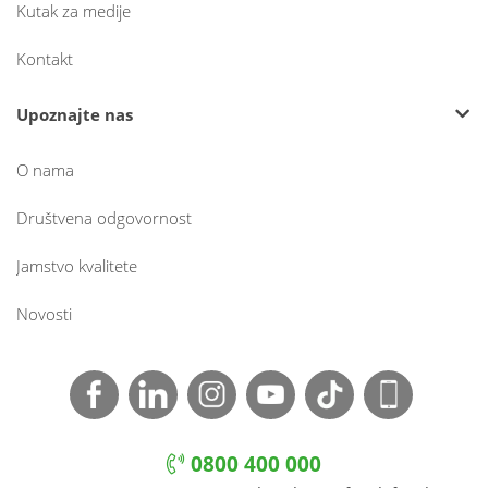
Kutak za medije
Kontakt
Upoznajte nas
O nama
Društvena odgovornost
Jamstvo kvalitete
Novosti
0800 400 000