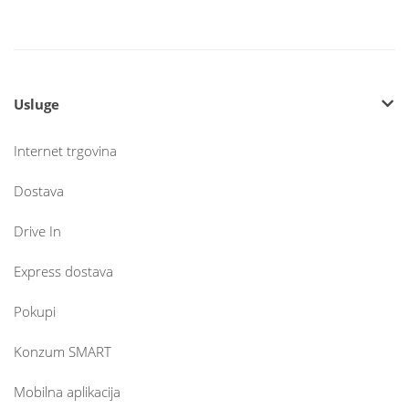
Usluge
Internet trgovina
Dostava
Drive In
Express dostava
Pokupi
Konzum SMART
Mobilna aplikacija