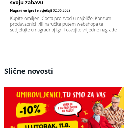
svoju zabavu
Nagradne igre i natječaji
02.06.2023
Kupite omiljeni Cocta proizvod u najbližoj Konzum
prodavaonici i/ili naručite putem webshopa te
sudjelujte u nagradnoj igri i osvojite vrijedne nagrade
Slične novosti