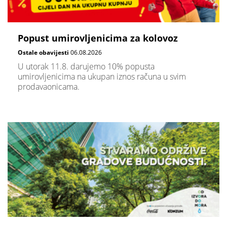
Popust umirovljenicima za kolovoz
Ostale obavijesti
06.08.2026
U utorak 11.8. darujemo 10% popusta
umirovljenicima na ukupan iznos računa u svim
prodavaonicama.