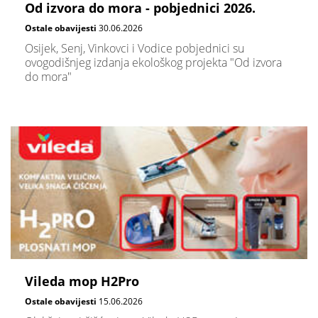
Od izvora do mora - pobjednici 2026.
Ostale obavijesti
30.06.2026
Osijek, Senj, Vinkovci i Vodice pobjednici su
ovogodišnjeg izdanja ekološkog projekta "Od izvora
do mora"
Vileda mop H2Pro
Ostale obavijesti
15.06.2026