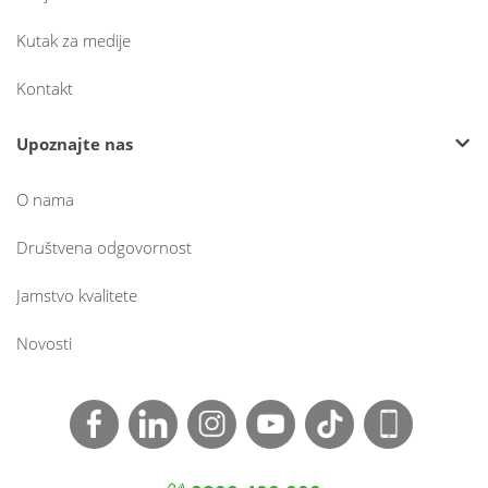
Kutak za medije
Kontakt
Upoznajte nas
O nama
Društvena odgovornost
Jamstvo kvalitete
Novosti