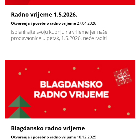
Radno vrijeme 1.5.2026.
Otvorenja i posebno radno vrijeme
27.04.2026
Isplanirajte svoju kupnju na vrijeme jer naše
prodavaonice u petak, 1.5.2026. neće raditi
Blagdansko radno vrijeme
Otvorenja i posebno radno vrijeme
18.12.2025