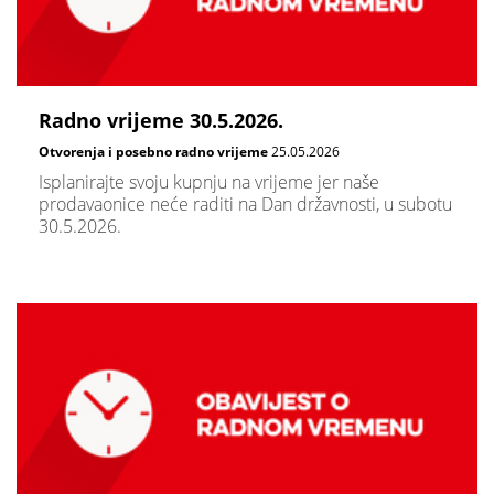
Radno vrijeme 30.5.2026.
Otvorenja i posebno radno vrijeme
25.05.2026
Isplanirajte svoju kupnju na vrijeme jer naše
prodavaonice neće raditi na Dan državnosti, u subotu
30.5.2026.