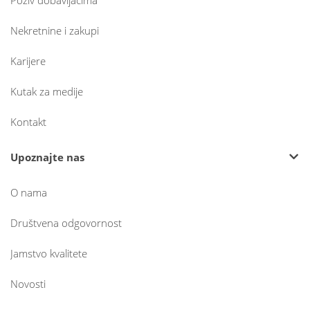
Nekretnine i zakupi
Karijere
Kutak za medije
Kontakt
Upoznajte nas
O nama
Društvena odgovornost
Jamstvo kvalitete
Novosti