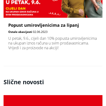
Popust umirovljenicima za lipanj
Ostale obavijesti
02.06.2023
U petak, 9.6., cijeli dan 10% popusta umirovljenicima
na ukupan iznos računa u svim prodavaonicama.
Vrijedi i za proizvode na akciji!
Slične novosti