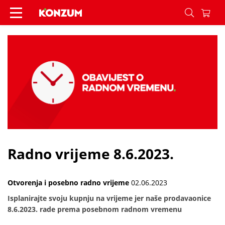
Radno vrijeme 8.6.2023. - Vijesti - Konzum
Radno vrijeme 8.6.2023.
Otvorenja i posebno radno vrijeme
02.06.2023
Isplanirajte svoju kupnju na vrijeme jer naše prodavaonice
8.6.2023. rade prema posebnom radnom vremenu