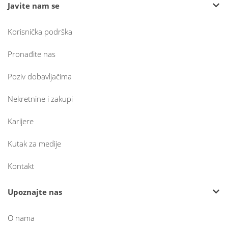
Javite nam se
Korisnička podrška
Pronađite nas
Poziv dobavljačima
Nekretnine i zakupi
Karijere
Kutak za medije
Kontakt
Upoznajte nas
O nama