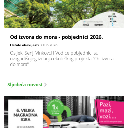
Od izvora do mora - pobjednici 2026.
Ostale obavijesti
30.06.2026
Osijek, Senj, Vinkovci i Vodice pobjednici su
ovogodišnjeg izdanja ekološkog projekta "Od izvora
do mora"
Sljedeća novost