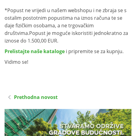
*Popust ne vrijedi u našem webshopu i ne zbraja se s
ostalim postotnim popustima na iznos računa te se
daje fizičkim osobama, a ne trgovačkim
društvima.Popust je moguće iskoristiti jednokratno za
iznose do 1.500,00 EUR.
Prelistajte naše kataloge
i pripremite se za kupnju.
Vidimo se!
Prethodna novost