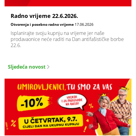
Radno vrijeme 22.6.2026.
Otvorenja i posebno radno vrijeme
17.06.2026
Isplanirajte svoju kupnju na vrijeme jer naše
prodavaonice neće raditi na Dan antifašističke borbe
22.6.
Sljedeća novost