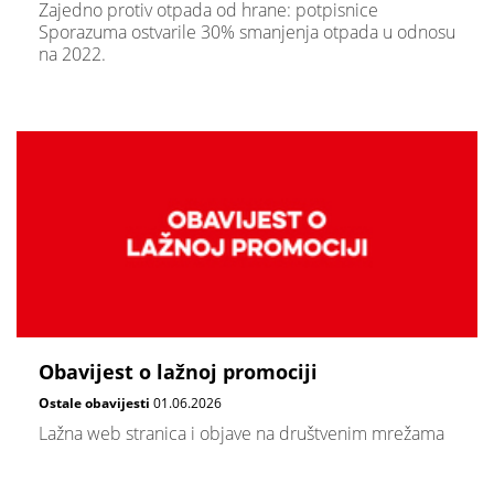
Zajedno protiv otpada od hrane: potpisnice
Sporazuma ostvarile 30% smanjenja otpada u odnosu
na 2022.
Obavijest o lažnoj promociji
Ostale obavijesti
01.06.2026
Lažna web stranica i objave na društvenim mrežama