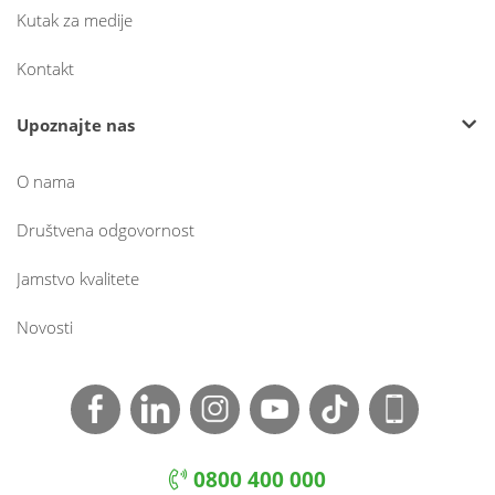
Kutak za medije
Kontakt
Upoznajte nas
O nama
Društvena odgovornost
Jamstvo kvalitete
Novosti
0800 400 000