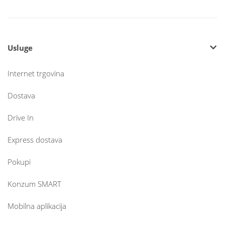
Usluge
Internet trgovina
Dostava
Drive In
Express dostava
Pokupi
Konzum SMART
Mobilna aplikacija