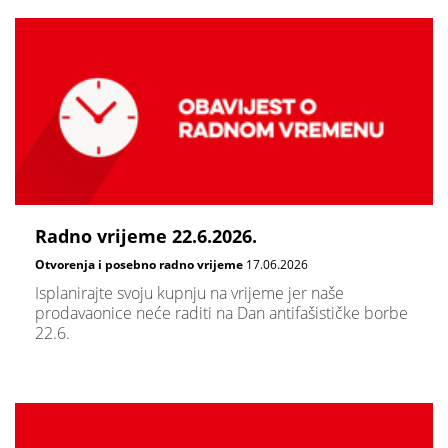
Radno vrijeme 22.6.2026.
Otvorenja i posebno radno vrijeme
17.06.2026
Isplanirajte svoju kupnju na vrijeme jer naše
prodavaonice neće raditi na Dan antifašističke borbe
22.6.