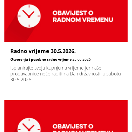
Radno vrijeme 30.5.2026.
Otvorenja i posebno radno vrijeme
25.05.2026
Isplanirajte svoju kupnju na vrijeme jer naše
prodavaonice neće raditi na Dan državnosti, u subotu
30.5.2026.