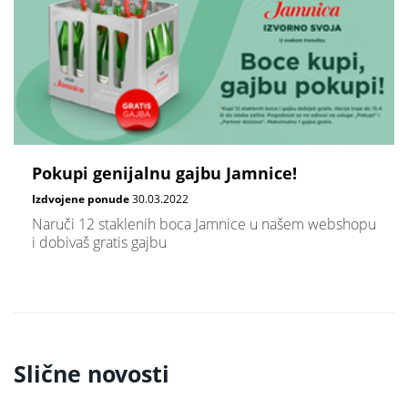
Pokupi genijalnu gajbu Jamnice!
Izdvojene ponude
30.03.2022
Naruči 12 staklenih boca Jamnice u našem webshopu
i dobivaš gratis gajbu
Slične novosti