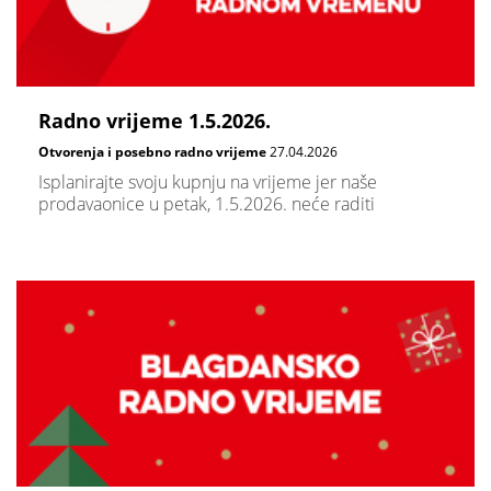
Radno vrijeme 1.5.2026.
Otvorenja i posebno radno vrijeme
27.04.2026
Isplanirajte svoju kupnju na vrijeme jer naše
prodavaonice u petak, 1.5.2026. neće raditi