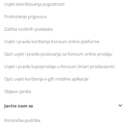
Uvjeti iskorištavanja pogodnosti
Podnošenje prigovora
Zaštita osobnih podataka
Uvjeti i pravila korištenja Konzum online platforme
Opći uvjeti i pravila poslovanja za Konzum online prodaju
Uvjeti i pravila kupoprodaje u Konzum Smart prodavaonici
Opći uvjeti korištenja e-gift mobilne aplikacije
Objava cjenika
Javite nam se
Korisnička podrška