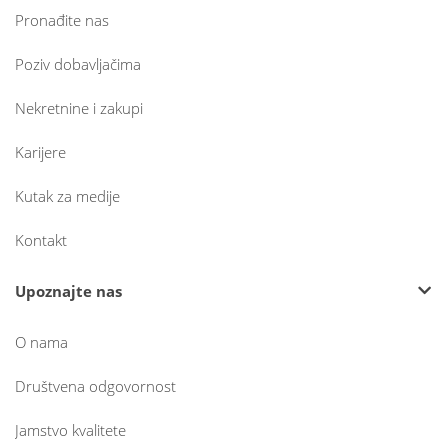
Pronađite nas
Poziv dobavljačima
Nekretnine i zakupi
Karijere
Kutak za medije
Kontakt
Upoznajte nas
O nama
Društvena odgovornost
Jamstvo kvalitete