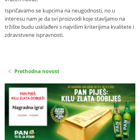
Ispričavamo se kupcima na neugodnosti, no u
interesu nam je da svi proizvodi koje stavljamo na
tržište budu usklađeni s najvišim kriterijima kvalitete i
zdravstvene ispravnosti.
Prethodna novost