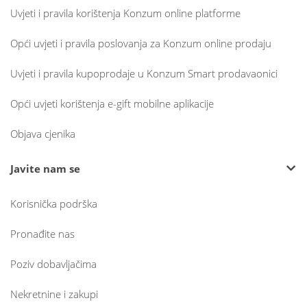
Uvjeti i pravila korištenja Konzum online platforme
Opći uvjeti i pravila poslovanja za Konzum online prodaju
Uvjeti i pravila kupoprodaje u Konzum Smart prodavaonici
Opći uvjeti korištenja e-gift mobilne aplikacije
Objava cjenika
Javite nam se
Korisnička podrška
Pronađite nas
Poziv dobavljačima
Nekretnine i zakupi