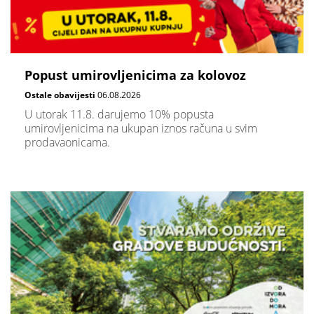
Popust umirovljenicima za kolovoz
Ostale obavijesti
06.08.2026
U utorak 11.8. darujemo 10% popusta
umirovljenicima na ukupan iznos računa u svim
prodavaonicama.