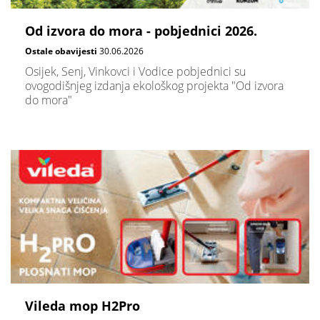
Od izvora do mora - pobjednici 2026.
Ostale obavijesti
30.06.2026
Osijek, Senj, Vinkovci i Vodice pobjednici su
ovogodišnjeg izdanja ekološkog projekta "Od izvora
do mora"
Vileda mop H2Pro