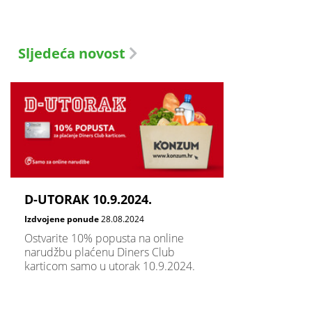
Sljedeća novost
D-UTORAK 10.9.2024.
Izdvojene ponude
28.08.2024
Ostvarite 10% popusta na online
narudžbu plaćenu Diners Club
karticom samo u utorak 10.9.2024.