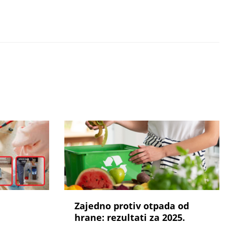
Zajedno protiv otpada od
hrane: rezultati za 2025.