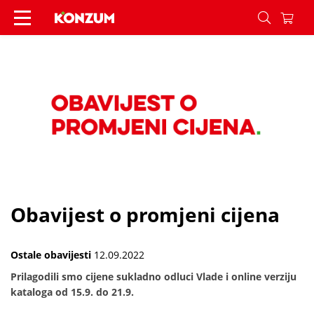
Obavijest o promjeni cijena - Vijesti - Konzum
Obavijest o promjeni cijena
Ostale obavijesti
12.09.2022
Prilagodili smo cijene sukladno odluci Vlade i online verziju
kataloga od 15.9. do 21.9.