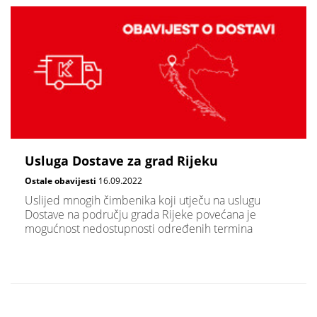
Usluga Dostave za grad Rijeku
Ostale obavijesti
16.09.2022
Uslijed mnogih čimbenika koji utječu na uslugu
Dostave na području grada Rijeke povećana je
mogućnost nedostupnosti određenih termina