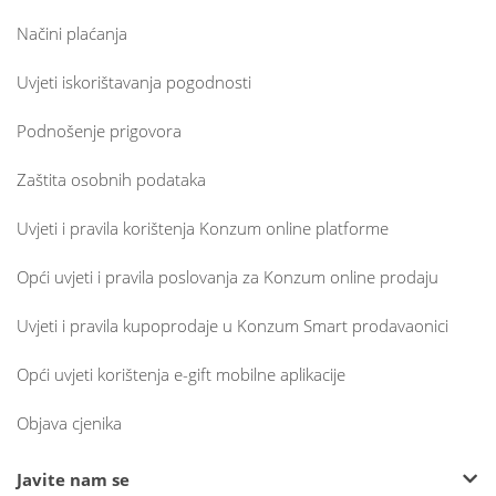
Načini plaćanja
Uvjeti iskorištavanja pogodnosti
Podnošenje prigovora
Zaštita osobnih podataka
Uvjeti i pravila korištenja Konzum online platforme
Opći uvjeti i pravila poslovanja za Konzum online prodaju
Uvjeti i pravila kupoprodaje u Konzum Smart prodavaonici
Opći uvjeti korištenja e-gift mobilne aplikacije
Objava cjenika
Javite nam se