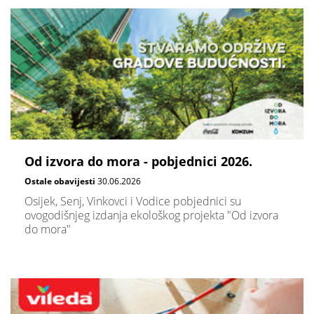
Od izvora do mora - pobjednici 2026.
Ostale obavijesti
30.06.2026
Osijek, Senj, Vinkovci i Vodice pobjednici su
ovogodišnjeg izdanja ekološkog projekta "Od izvora
do mora"