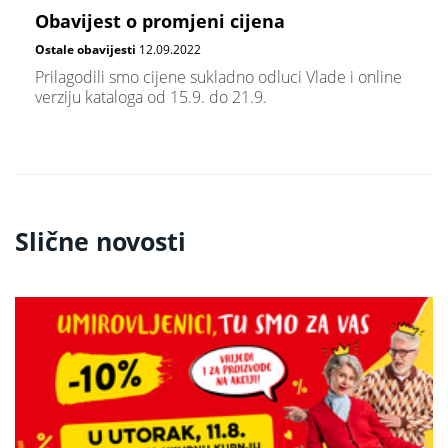
Obavijest o promjeni cijena
Ostale obavijesti
12.09.2022
Prilagodili smo cijene sukladno odluci Vlade i online
verziju kataloga od 15.9. do 21.9.
Slične novosti