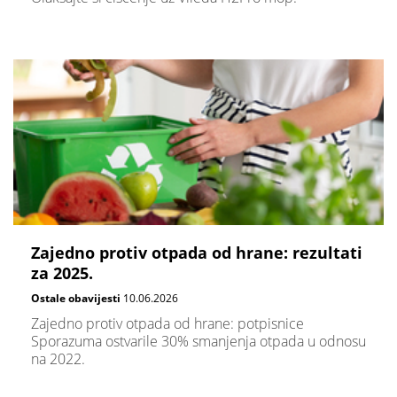
Zajedno protiv otpada od hrane: rezultati
za 2025.
Ostale obavijesti
10.06.2026
Zajedno protiv otpada od hrane: potpisnice
Sporazuma ostvarile 30% smanjenja otpada u odnosu
na 2022.