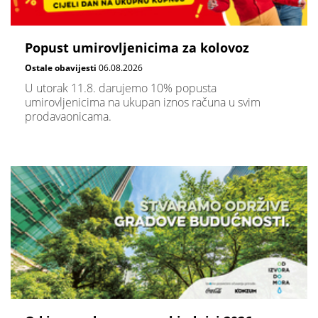
Popust umirovljenicima za kolovoz
Ostale obavijesti
06.08.2026
U utorak 11.8. darujemo 10% popusta
umirovljenicima na ukupan iznos računa u svim
prodavaonicama.