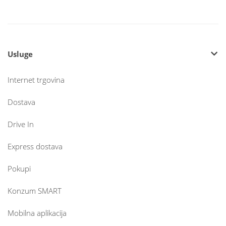
Usluge
Internet trgovina
Dostava
Drive In
Express dostava
Pokupi
Konzum SMART
Mobilna aplikacija