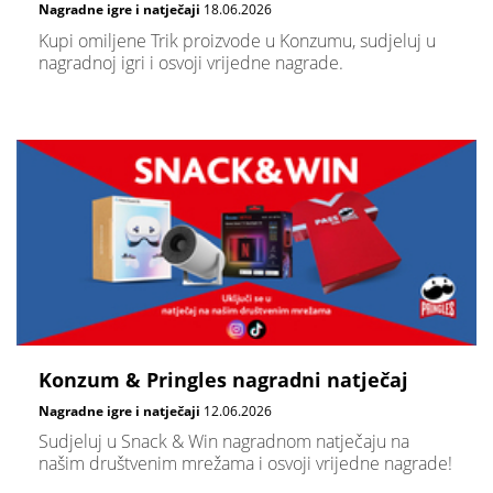
Nagradne igre i natječaji
18.06.2026
Kupi omiljene Trik proizvode u Konzumu, sudjeluj u
nagradnoj igri i osvoji vrijedne nagrade.
Konzum & Pringles nagradni natječaj
Nagradne igre i natječaji
12.06.2026
Sudjeluj u Snack & Win nagradnom natječaju na
našim društvenim mrežama i osvoji vrijedne nagrade!