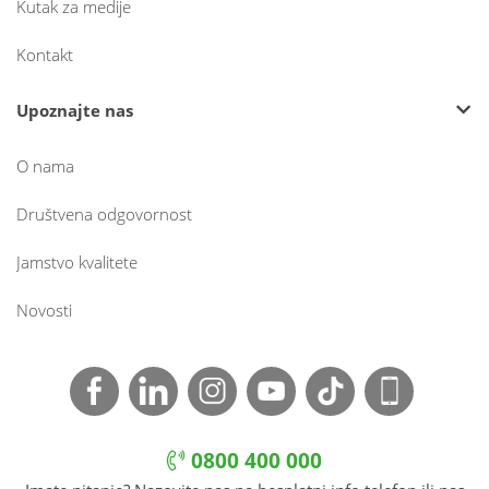
Kutak za medije
Kontakt
Upoznajte nas
O nama
Društvena odgovornost
Jamstvo kvalitete
Novosti
0800 400 000