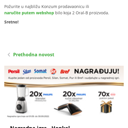
Požurite u najbližu Konzum prodavaonicu ili
naručite putem webshop
bilo koja 2 Oral-B proizvoda.
Sretno!
Prethodna novost