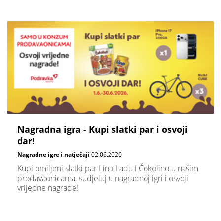
Nagradna igra - Kupi slatki par i osvoji
dar!
Nagradne igre i natječaji
02.06.2026
Kupi omiljeni slatki par Lino Ladu i Čokolino u našim
prodavaonicama, sudjeluj u nagradnoj igri i osvoji
vrijedne nagrade!