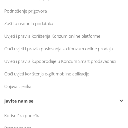
Podnošenje prigovora
Zaštita osobnih podataka
Uvjeti i pravila korištenja Konzum online platforme
Opći uvjeti i pravila poslovanja za Konzum online prodaju
Uvjeti i pravila kupoprodaje u Konzum Smart prodavaonici
Opći uvjeti korištenja e-gift mobilne aplikacije
Objava cjenika
Javite nam se
Korisnička podrška