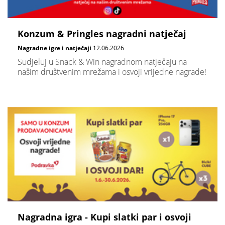
Konzum & Pringles nagradni natječaj
Nagradne igre i natječaji
12.06.2026
Sudjeluj u Snack & Win nagradnom natječaju na
našim društvenim mrežama i osvoji vrijedne nagrade!
Nagradna igra - Kupi slatki par i osvoji