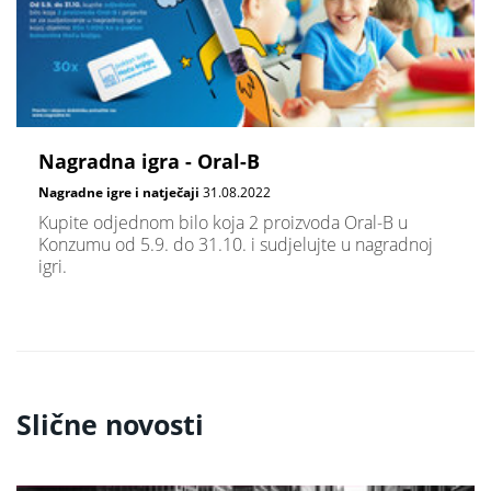
Nagradna igra - Oral-B
Nagradne igre i natječaji
31.08.2022
Kupite odjednom bilo koja 2 proizvoda Oral-B u
Konzumu od 5.9. do 31.10. i sudjelujte u nagradnoj
igri.
Slične novosti