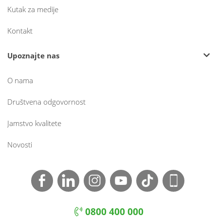
Kutak za medije
Kontakt
Upoznajte nas
O nama
Društvena odgovornost
Jamstvo kvalitete
Novosti
0800 400 000