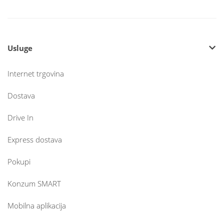
Usluge
Internet trgovina
Dostava
Drive In
Express dostava
Pokupi
Konzum SMART
Mobilna aplikacija