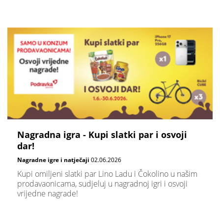
Nagradna igra - Kupi slatki par i osvoji
dar!
Nagradne igre i natječaji
02.06.2026
Kupi omiljeni slatki par Lino Ladu i Čokolino u našim
prodavaonicama, sudjeluj u nagradnoj igri i osvoji
vrijedne nagrade!