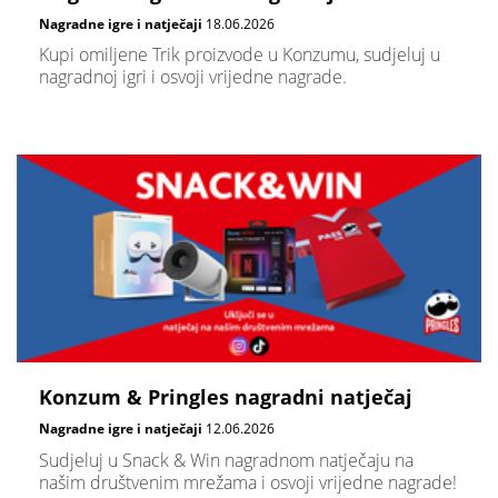
Nagradne igre i natječaji
18.06.2026
Kupi omiljene Trik proizvode u Konzumu, sudjeluj u
nagradnoj igri i osvoji vrijedne nagrade.
Konzum & Pringles nagradni natječaj
Nagradne igre i natječaji
12.06.2026
Sudjeluj u Snack & Win nagradnom natječaju na
našim društvenim mrežama i osvoji vrijedne nagrade!