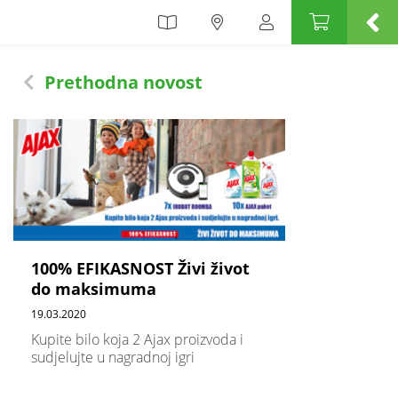
Prethodna novost
100% EFIKASNOST Živi život
do maksimuma
19.03.2020
Kupite bilo koja 2 Ajax proizvoda i
sudjelujte u nagradnoj igri