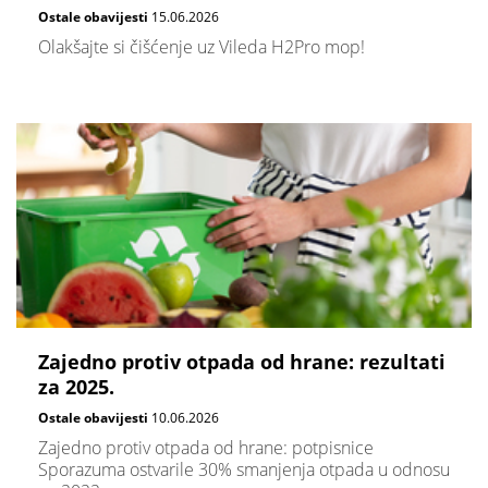
Ostale obavijesti
15.06.2026
Olakšajte si čišćenje uz Vileda H2Pro mop!
Zajedno protiv otpada od hrane: rezultati
za 2025.
Ostale obavijesti
10.06.2026
Zajedno protiv otpada od hrane: potpisnice
Sporazuma ostvarile 30% smanjenja otpada u odnosu