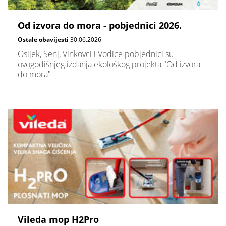
Od izvora do mora - pobjednici 2026.
Ostale obavijesti
30.06.2026
Osijek, Senj, Vinkovci i Vodice pobjednici su
ovogodišnjeg izdanja ekološkog projekta "Od izvora
do mora"
Vileda mop H2Pro