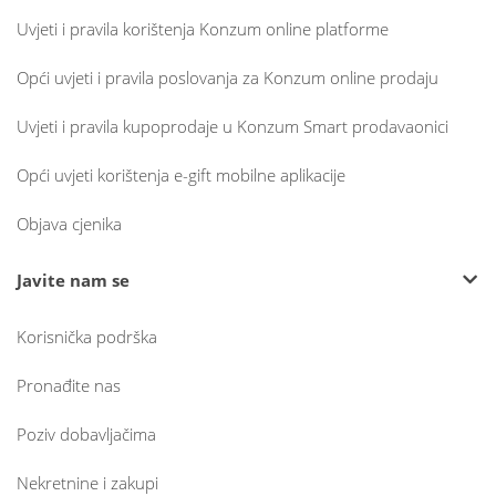
Uvjeti i pravila korištenja Konzum online platforme
Opći uvjeti i pravila poslovanja za Konzum online prodaju
Uvjeti i pravila kupoprodaje u Konzum Smart prodavaonici
Opći uvjeti korištenja e-gift mobilne aplikacije
Objava cjenika
Javite nam se
Korisnička podrška
Pronađite nas
Poziv dobavljačima
Nekretnine i zakupi