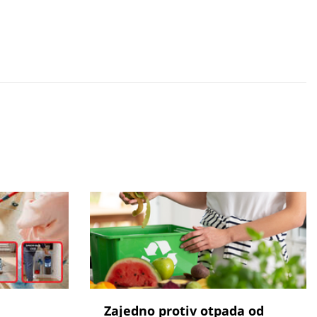
Zajedno protiv otpada od