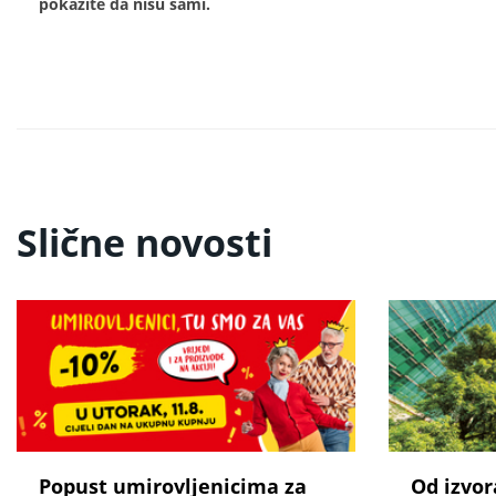
pokažite da nisu sami.
Slične novosti
Popust umirovljenicima za
Od izvor