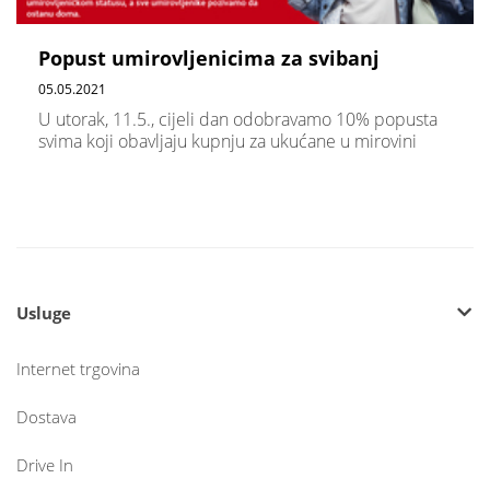
Popust umirovljenicima za svibanj
05.05.2021
U utorak, 11.5., cijeli dan odobravamo 10% popusta
svima koji obavljaju kupnju za ukućane u mirovini
Usluge
Internet trgovina
Dostava
Drive In