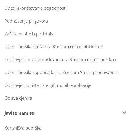
Uvjeti iskorištavanja pogodnosti
Podnošenje prigovora
Zaštita osobnih podataka
Uvjeti i pravila korištenja Konzum online platforme
Opći uvjeti i pravila poslovanja za Konzum online prodaju
Uvjeti i pravila kupoprodaje u Konzum Smart prodavaonici
Opći uvjeti korištenja e-gift mobilne aplikacije
Objava cjenika
Javite nam se
Korisnička podrška