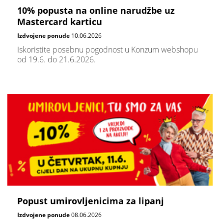
10% popusta na online narudžbe uz
Mastercard karticu
Izdvojene ponude
10.06.2026
Iskoristite posebnu pogodnost u Konzum webshopu
od 19.6. do 21.6.2026.
Popust umirovljenicima za lipanj
Izdvojene ponude
08.06.2026