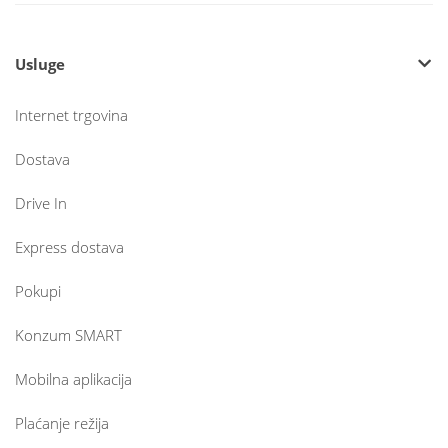
Usluge
Internet trgovina
Dostava
Drive In
Express dostava
Pokupi
Konzum SMART
Mobilna aplikacija
Plaćanje režija