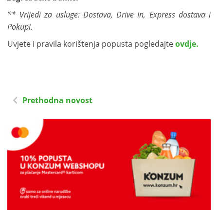
** Vrijedi za usluge: Dostava, Drive In, Express dostava i
Pokupi.
Uvjete i pravila korištenja popusta pogledajte
ovdje.
Prethodna novost