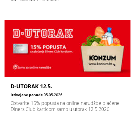
D-UTORAK 12.5.
Izdvojene ponude
05.05.2026
Ostvarite 15% popusta na online narudžbe plaćene
Diners Club karticom samo u utorak 12.5.2026.