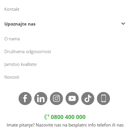
Kontakt
Upoznajte nas
O nama
Društvena odgovornost
Jamstvo kvalitete
Novosti
0800 400 000
Imate pitanje? Nazovite nas na besplatni info telefon ili nas